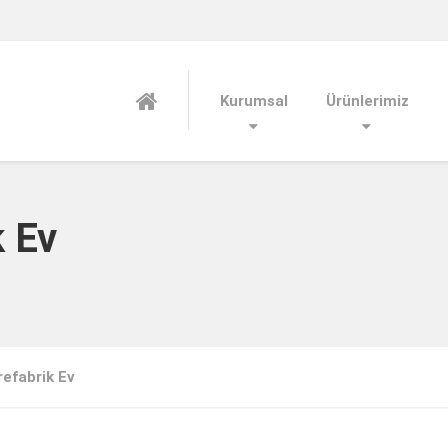
Kurumsal
Ürünlerimiz
k Ev
Prefabrik Ev