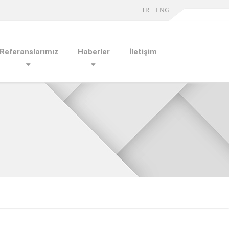
TR
ENG
Referanslarımız
Haberler
İletişim