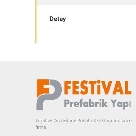
Detay
Tokat ve Çevresinde Prefabrik sektörünün öncü
firma.