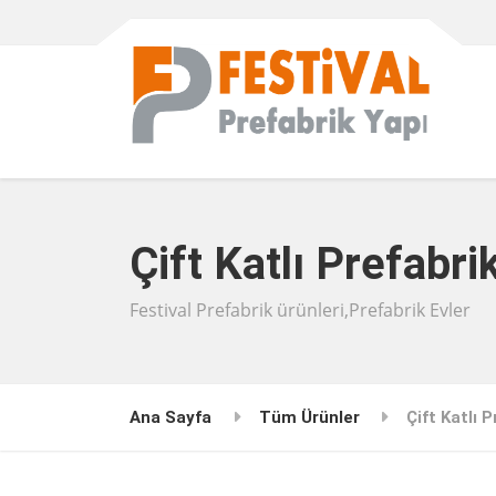
Çift Katlı Prefabri
Festival Prefabrik ürünleri,Prefabrik Evler
Ana Sayfa
Tüm Ürünler
Çift Katlı 