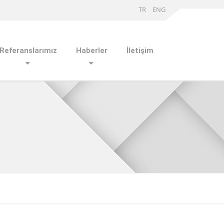
TR
ENG
Referanslarımız
Haberler
İletişim