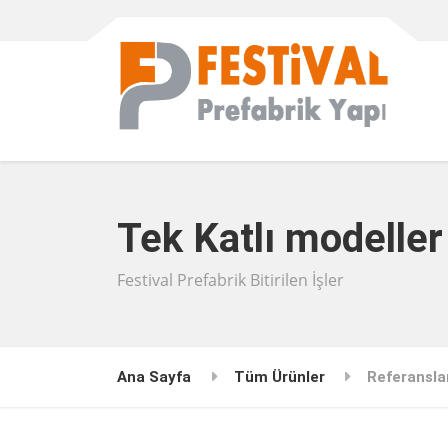
Tek Katlı modeller
Festival Prefabrik Bitirilen İşler
Ana Sayfa
Tüm Ürünler
Referansla